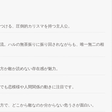
つける、圧倒的カリスマを持つ主人公。
流。ハルの無茶振りに振り回されながらも、唯一無二の相
方か敵か読めない存在感が魅力。
でも恋模様や人間関係の動きに注目です。
方で、どこから敵なのか分からない危うさが面白い。