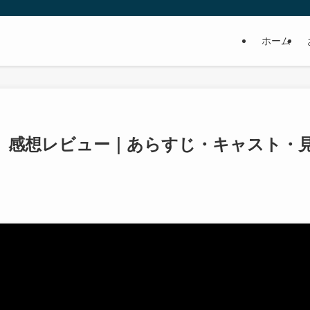
ホーム
』感想レビュー｜あらすじ・キャスト・