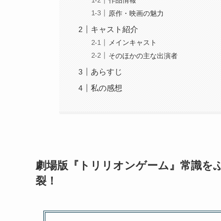
作品情報
原作・映画の魅力
キャスト紹介
メインキャスト
そのほかの主な出演者
あらすじ
私の感想
劇場版『トリリオンゲーム』常識をぶ
裂！