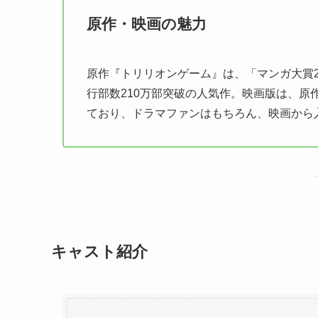
原作・映画の魅力
原作『トリリオンゲーム』は、「マンガ大賞2
行部数210万部突破の人気作。映画版は、原
ており、ドラマファンはもちろん、映画から
キャスト紹介