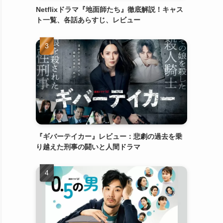
Netflixドラマ『地面師たち』徹底解説！キャス
ト一覧、各話あらすじ、レビュー
『ギバーテイカー』レビュー：悲劇の過去を乗
り越えた刑事の闘いと人間ドラマ