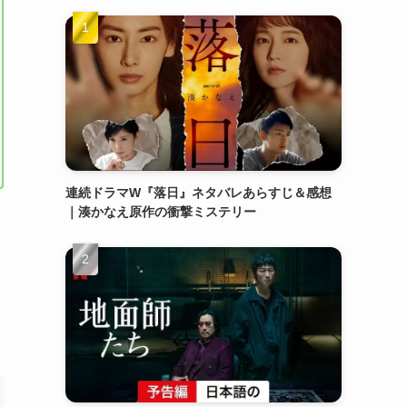
連続ドラマW『落日』ネタバレあらすじ＆感想
｜湊かなえ原作の衝撃ミステリー