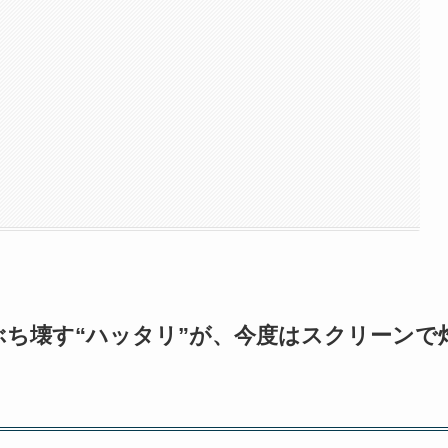
ち壊す“ハッタリ”が、今度はスクリーンで