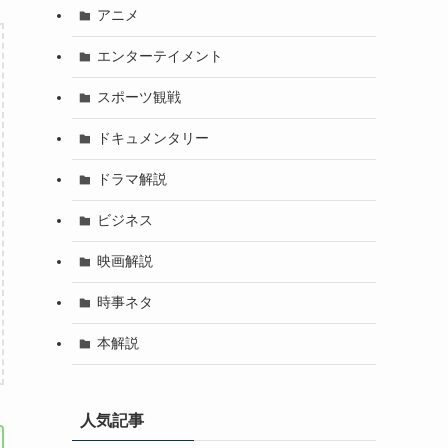
アニメ
エンターテイメント
スポーツ観戦
ドキュメンタリー
ドラマ解説
ビジネス
映画解説
時事ネタ
本解説
人気記事