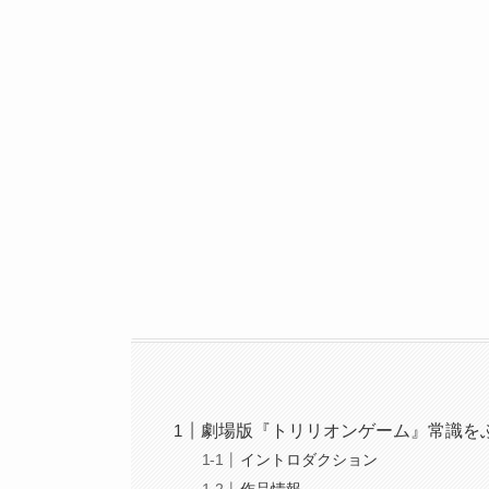
劇場版『トリリオンゲーム』常識をぶ
イントロダクション