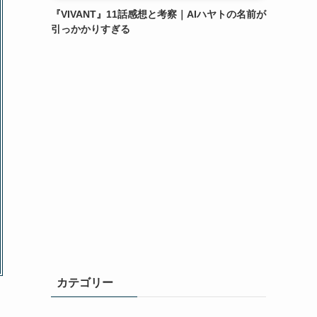
『VIVANT』11話感想と考察｜AIハヤトの名前が
引っかかりすぎる
カテゴリー