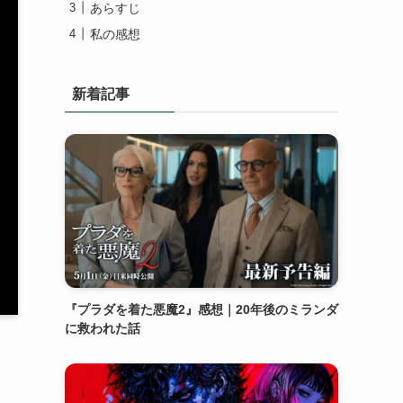
あらすじ
私の感想
新着記事
『プラダを着た悪魔2』感想｜20年後のミランダ
に救われた話