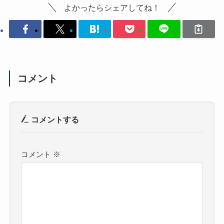
よかったらシェアしてね！
コメント
コメントする
コメント
※