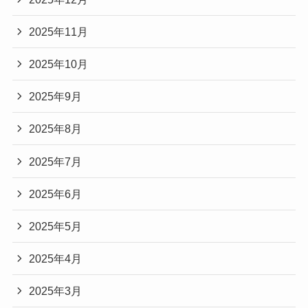
2025年11月
2025年10月
2025年9月
2025年8月
2025年7月
2025年6月
2025年5月
2025年4月
2025年3月