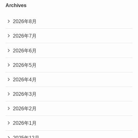
Archives
2026年8月
2026年7月
2026年6月
2026年5月
2026年4月
2026年3月
2026年2月
2026年1月
2025年12月