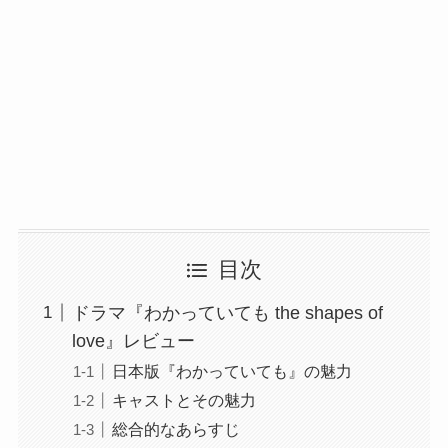
目次
ドラマ『わかっていても the shapes of
love』レビュー
日本版『わかっていても』の魅力
キャストとその魅力
総合的なあらすじ