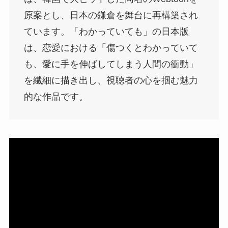
原案とし、日本の鎌倉を舞台に再構築され
ています。「わかっていても」の日本版
は、恋愛における「傷つくとわかっていて
も、愛に手を伸ばしてしまう人間の衝動」
を繊細に描き出し、視聴者の心を掴む魅力
的な作品です。