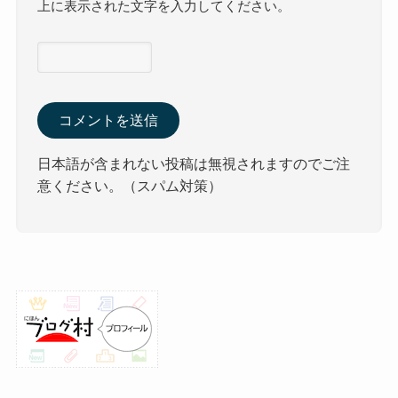
上に表示された文字を入力してください。
日本語が含まれない投稿は無視されますのでご注
意ください。（スパム対策）