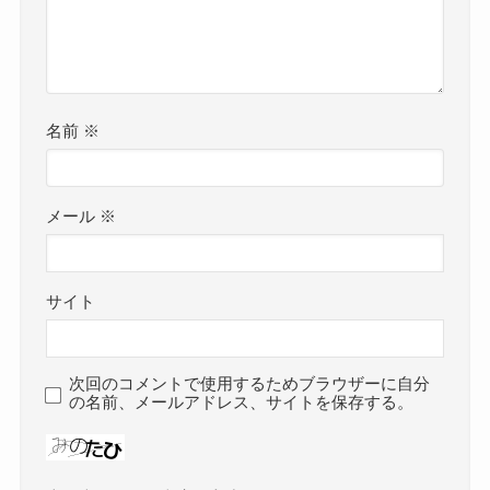
名前
※
メール
※
サイト
次回のコメントで使用するためブラウザーに自分
の名前、メールアドレス、サイトを保存する。