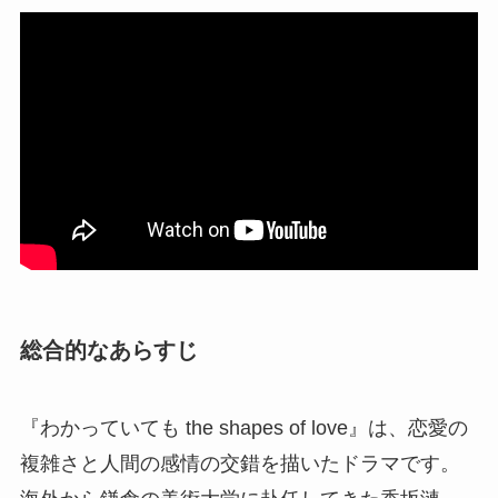
総合的なあらすじ
『わかっていても the shapes of love』は、恋愛の
複雑さと人間の感情の交錯を描いたドラマです。