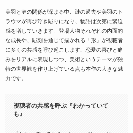
美羽と漣の関係が深まる中、漣の過去や美羽のト
ラウマが再び浮き彫りになり、物語は次第に緊迫
感を増していきます。登場人物それぞれの内面的
な成長や、彫刻を通じて描かれる「形」が視聴者
に多くの共感を呼び起こします。恋愛の喜びと痛
みをリアルに表現しつつ、美術というテーマが独
特の世界観を作り上げている点も本作の大きな魅
力です。
視聴者の共感を呼ぶ『わかっていて
も』