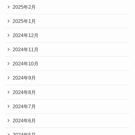
2025年2月
2025年1月
2024年12月
2024年11月
2024年10月
2024年9月
2024年8月
2024年7月
2024年6月
2024年5月