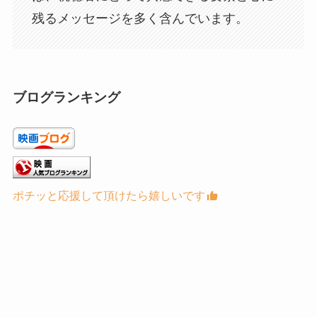
残るメッセージを多く含んでいます。
ブログランキング
ポチッと応援して頂けたら嬉しいです