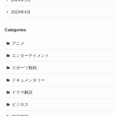
2024年4月
Categories
アニメ
エンターテイメント
スポーツ観戦
ドキュメンタリー
ドラマ解説
ビジネス