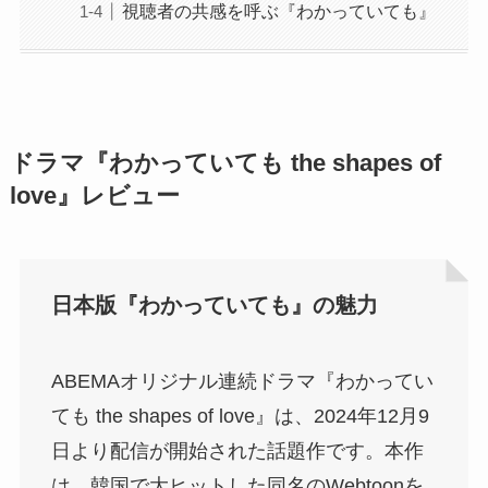
視聴者の共感を呼ぶ『わかっていても』
ドラマ『わかっていても the shapes of
love』レビュー
日本版『わかっていても』の魅力
ABEMAオリジナル連続ドラマ『わかってい
ても the shapes of love』は、2024年12月9
日より配信が開始された話題作です。本作
は、韓国で大ヒットした同名のWebtoonを