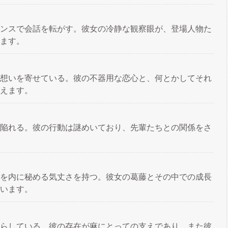
ンスで会話を転がす。彼女の冷静な観察眼が、登場人物た
ます。
想いを寄せている。彼の不器用な恋心と、何とかしてそれ
えます。
陥れる。彼の行動は謎めいており、先輩たちとの関係をさ
を内に秘める気丈さを持つ。彼女の葛藤とその中での成長
います。
らしている。彼の存在が麻にとっての支えであり、また彼