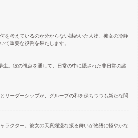
何を考えているのか分からない謎めいた人物。彼女の冷静
いて重要な役割を果たします。
の学生。彼の視点を通して、日常の中に隠された非日常の謎
とリーダーシップが、グループの和を保ちつつも新たな問
ャラクター。彼女の天真爛漫な振る舞いが物語に軽やかな