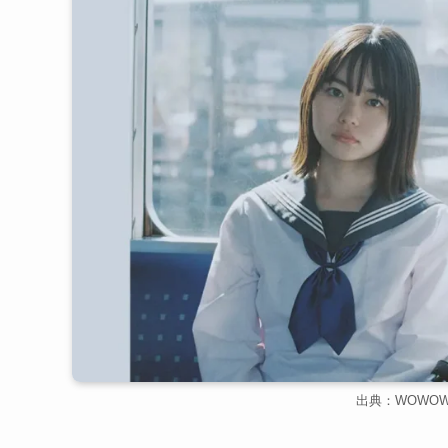
出典：WOWO