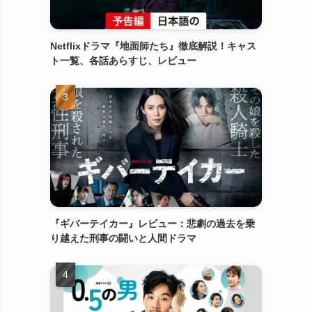
Netflixドラマ『地面師たち』徹底解説！キャス
ト一覧、各話あらすじ、レビュー
『ギバーテイカー』レビュー：悲劇の過去を乗
り越えた刑事の闘いと人間ドラマ