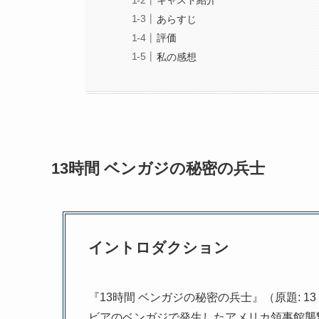
キャスト紹介
あらすじ
評価
私の感想
13時間 ベンガジの秘密の兵士
イントロダクション
『13時間 ベンガジの秘密の兵士』（原題: 13 Hours: 
ビアのベンガジで発生したアメリカ領事館襲撃