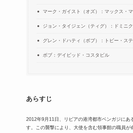
マーク・ガイスト（オズ）：マックス・マ
ジョン・タイジェン（ティグ）：ドミニク
グレン・ドハティ（ボブ）：トビー・ステ
ボブ：デイビッド・コスタビル
あらすじ
2012年9月11日、リビアの港湾都市ベンガジ
す。この襲撃により、大使を含む領事館の職員が命