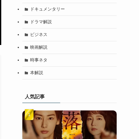
ドキュメンタリー
ドラマ解説
ビジネス
映画解説
時事ネタ
本解説
人気記事