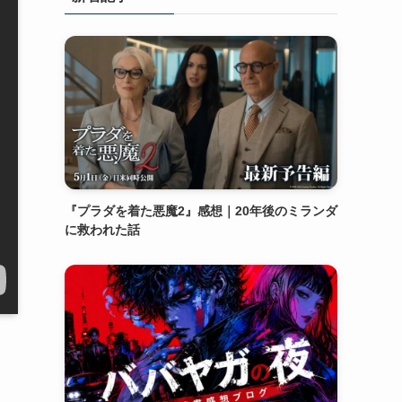
『プラダを着た悪魔2』感想｜20年後のミランダ
に救われた話