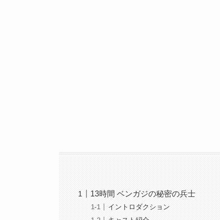
13時間 ベンガジの秘密の兵士
イントロダクション