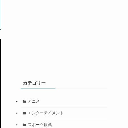
カテゴリー
アニメ
エンターテイメント
スポーツ観戦