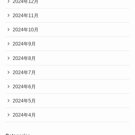
2024年12月
2024年11月
2024年10月
2024年9月
2024年8月
2024年7月
2024年6月
2024年5月
2024年4月