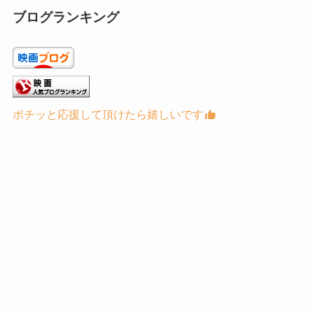
ブログランキング
ポチッと応援して頂けたら嬉しいです