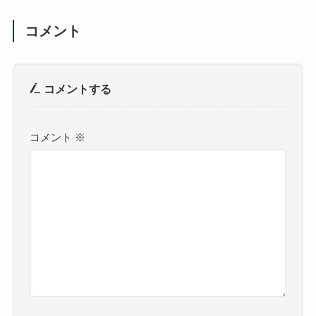
コメント
コメントする
コメント
※