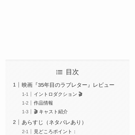
目次
映画『35年目のラブレター』レビュー
イントロダクション 🎬
作品情報
🎬 キャスト紹介
あらすじ（ネタバレあり）
見どころポイント：