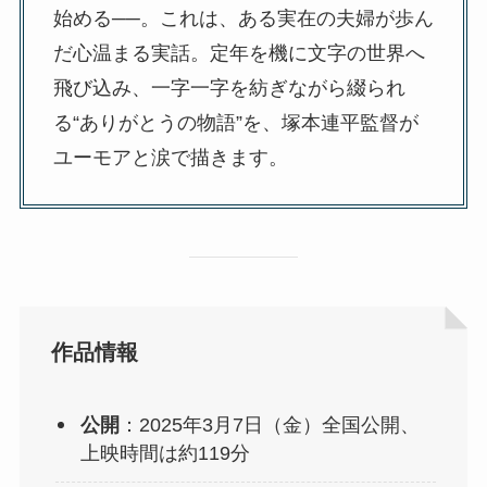
始める──。これは、ある実在の夫婦が歩ん
だ心温まる実話。定年を機に文字の世界へ
飛び込み、一字一字を紡ぎながら綴られ
る“ありがとうの物語”を、塚本連平監督が
ユーモアと涙で描きます。
作品情報
公開
：2025年3月7日（金）全国公開、
上映時間は約119分