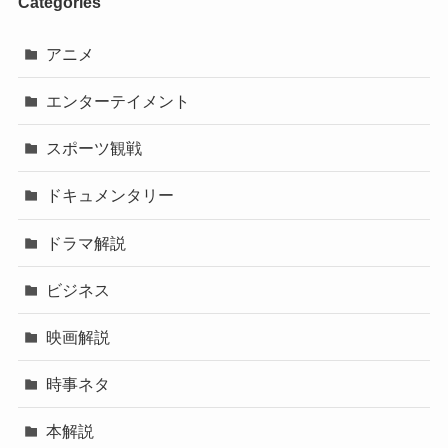
Categories
アニメ
エンターテイメント
スポーツ観戦
ドキュメンタリー
ドラマ解説
ビジネス
映画解説
時事ネタ
本解説