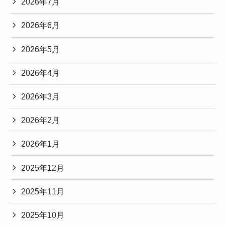
2026年7月
2026年6月
2026年5月
2026年4月
2026年3月
2026年2月
2026年1月
2025年12月
2025年11月
2025年10月