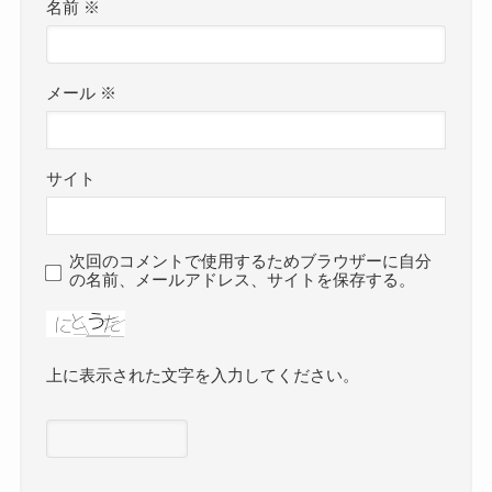
名前
※
メール
※
サイト
次回のコメントで使用するためブラウザーに自分
の名前、メールアドレス、サイトを保存する。
上に表示された文字を入力してください。