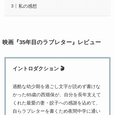
私の感想
映画『35年目のラブレター』レビュー
イントロダクション 🎬
過酷な幼少期を過ごし文字が読めず書けな
かった65歳の西畑保が、自分を長年支えて
くれた最愛の妻・皎子への感謝を込めて、
自らラブレターを書くため夜間中学に通い