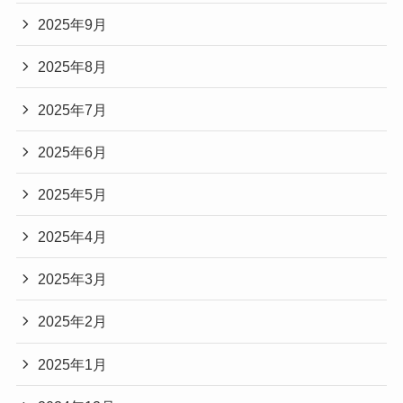
2025年9月
2025年8月
2025年7月
2025年6月
2025年5月
2025年4月
2025年3月
2025年2月
2025年1月