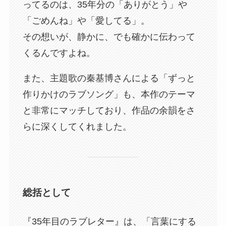
ってるのは、35年分の「ありがとう」や
「ごめんね」や「愛してる」。
その想いが、静かに、でも確かに伝わって
くるんですよね。
また、主題歌の秦基博さんによる「ずっと
作りかけのラブソング」も、本作のテーマ
と非常にマッチしており、作品の余韻をさ
らに深くしてくれました。
総括として
『35年目のラブレター』は、「言葉にする