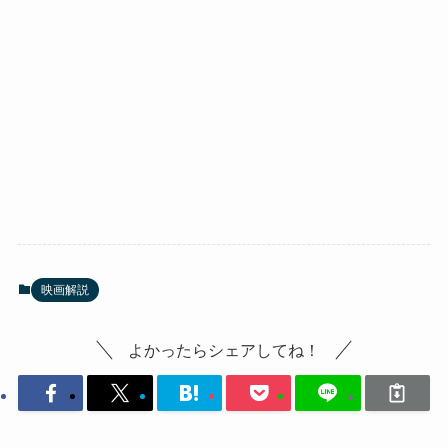
映画解説
よかったらシェアしてね！