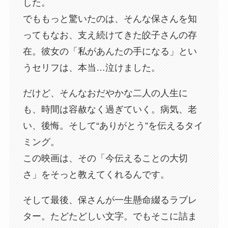
した。
でももっと驚いたのは、そんな保さんを知
ってもなお、支え続けてきた皎子さんの存
在。彼女の「私があんたの手になる」とい
うセリフは、本当…泣けました。
だけど、そんなおだやかな二人の人生に
も、時間は容赦なく過ぎていく。病気、老
い、後悔。そして“ありがとう”を伝えるタイ
ミング。
この映画は、その「今伝えることの大切
さ」をそっと教えてくれるんです。
そして最後、保さんが一生懸命綴るラブレ
ター。たどたどしい文字。でもそこに詰ま