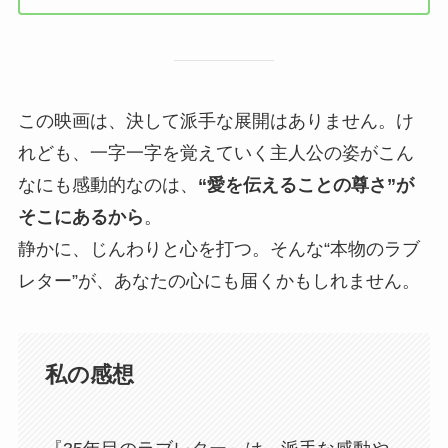
この映画は、決して派手な展開はありません。け
れども、一字一字を覚えていく主人公の姿がこん
なにも感動的なのは、
“愛を伝えることの尊さ”が
そこにあるから
。
静かに、じんわりと心を打つ。そんな“本物のラブ
レター”が、あなたの心にも届くかもしれません。
私の感想