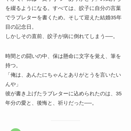
を綴るようになる。すべては、皎子に自分の言葉
でラブレターを書くため。そして迎えた結婚35年
目の記念日。
しかしその直前、皎子が病に倒れてしまう──。
時間との闘いの中、保は懸命に文字を覚え、筆を
持つ。
「俺は、あんたにちゃんとありがとうを言いたい
んや」
彼が書き上げたラブレターに込められたのは、35
年分の愛と、後悔と、祈りだった──。