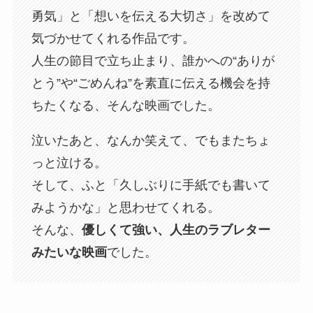
勇気」と「想いを伝える大切さ」を改めて
気づかせてくれる作品です。
人生の節目で立ち止まり、誰かへの“ありが
とう”や“ごめんね”を素直に伝える機会を持
ちたくなる、そんな映画でした。
泣いたあと、なんか笑えて、でもまたちょ
っと泣ける。
そして、ふと「久しぶりに手紙でも書いて
みようかな」と思わせてくれる。
そんな、
優しくて強い、人生のラブレター
みたいな映画
でした。