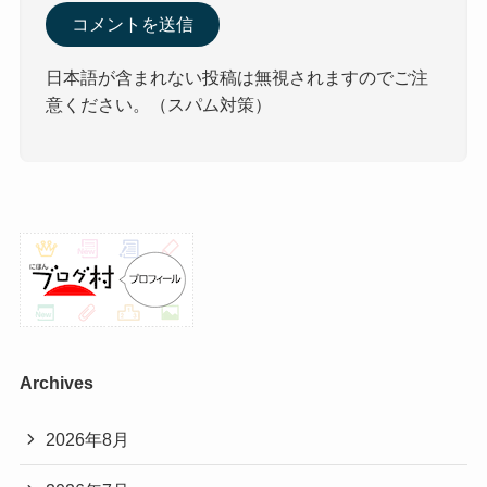
日本語が含まれない投稿は無視されますのでご注
意ください。（スパム対策）
Archives
2026年8月