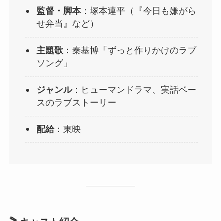
監督・脚本
：塚本連平（『今日も嫌がら
せ弁当』など）
主題歌
：秦基博「ずっと作りかけのラブ
ソング」
ジャンル
：ヒューマンドラマ、実話ベー
スのラブストーリー
配給
：東映