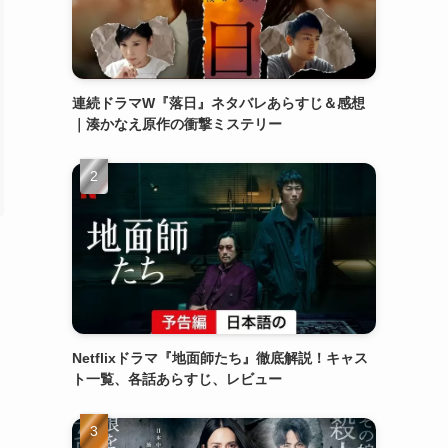
連続ドラマW『落日』ネタバレあらすじ＆感想
｜湊かなえ原作の衝撃ミステリー
Netflixドラマ『地面師たち』徹底解説！キャス
ト一覧、各話あらすじ、レビュー