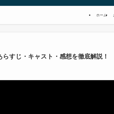
ホーム
件』あらすじ・キャスト・感想を徹底解説！