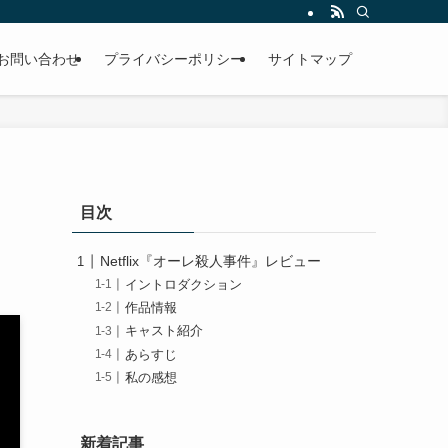
お問い合わせ
プライバシーポリシー
サイトマップ
目次
Netflix『オーレ殺人事件』レビュー
イントロダクション
作品情報
キャスト紹介
あらすじ
私の感想
新着記事