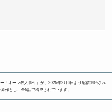
テリー『オーレ殺人事件』が、2025年2月6日より配信開始され
を原作とし、全5話で構成されています。