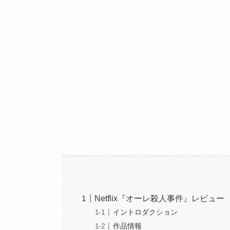
Netflix『オーレ殺人事件』レビュー
イントロダクション
作品情報