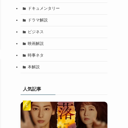
ドキュメンタリー
ドラマ解説
ビジネス
映画解説
時事ネタ
本解説
人気記事