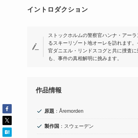
イントロダクション
ストックホルムの警察官ハンナ・アーラ
るスキーリゾート地オーレを訪れます。
官ダニエル・リンドスコグと共に捜査に
も、事件の真相解明に挑みます。
作品情報
原題
：Åremorden
製作国
：スウェーデン