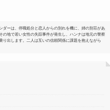
ンダーは、停職処分と恋人からの別れを機に、姉の別荘があ
その地で若い女性の失踪事件が発生し、ハンナは地元の警察
乗り出します。二人は互いの信頼関係に課題を抱えながら