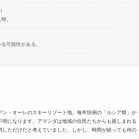
）
人物。
いる可能性がある。
デン・オーレのスキーリゾート地。毎年恒例の「ルシア祭」が
不明になります。アマンダは地域の住民たちからも親しまれる
消しただけだと考えていました。しかし、時間が経っても何の