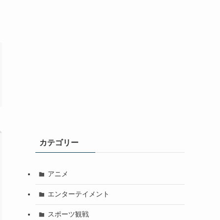
カテゴリー
アニメ
エンターテイメント
スポーツ観戦