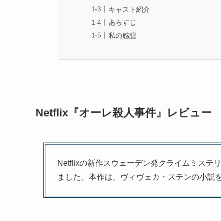
キャスト紹介
あらすじ
私の感想
Netflix『オーレ殺人事件』レビュー
Netflixの新作スウェーデン発クライムミス
ました。本作は、ヴィヴェカ・ステンの小説