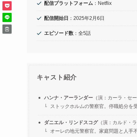
配信プラットフォーム
：Netflix
配信開始日
：2025年2月6日
エピソード数
：全5話
キャスト紹介
ハンナ・アーランダー
（演：カーラ・セー
ストックホルムの警察官。停職処分を
ダニエル・リンドスコグ
（演：カルド・ラ
オーレの地元警察官。家庭問題と人手