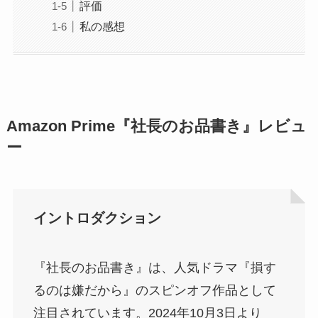
評価
私の感想
Amazon Prime『社長のお品書き』レビュ
ー
イントロダクション
『社長のお品書き』は、人気ドラマ『損す
るのは嫌だから』のスピンオフ作品として
注目されています。2024年10月3日より