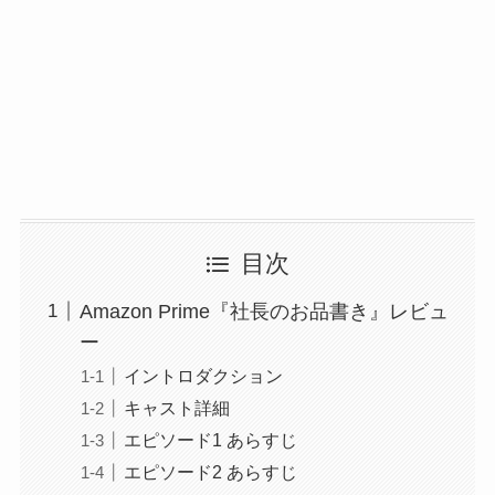
目次
Amazon Prime『社長のお品書き』レビュ
ー
イントロダクション
キャスト詳細
エピソード1 あらすじ
エピソード2 あらすじ