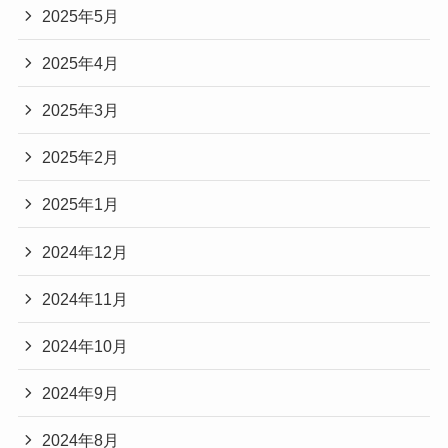
2025年5月
2025年4月
2025年3月
2025年2月
2025年1月
2024年12月
2024年11月
2024年10月
2024年9月
2024年8月