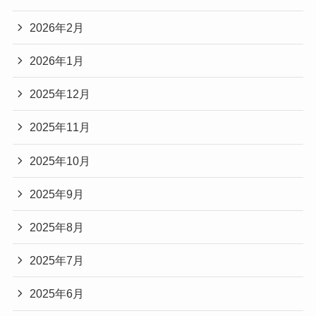
2026年2月
2026年1月
2025年12月
2025年11月
2025年10月
2025年9月
2025年8月
2025年7月
2025年6月