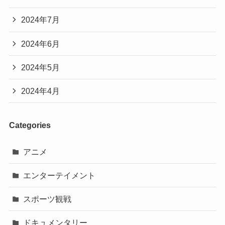
2024年7月
2024年6月
2024年5月
2024年4月
Categories
アニメ
エンターテイメント
スポーツ観戦
ドキュメンタリー