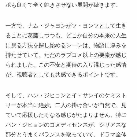
ポも良くて全く飽きさせない展開が続きます。
一方で、ナム・ジャヨンがソ・ヨンソとして生き
ることに葛藤しつつも、どこか自分の本来の人生
に戻る方法を探し始めるシーンは、物語に厚みを
持たせていて、ただのラブコメ以上の要素が感じ
られました。この不安と期待の入り混じった感情
が、視聴者としても共感できるポイントです。
そして、ハン・ジヒョンとイ・サンイのケミスト
リーが本当に絶妙。二人の掛け合いが自然で、見
ていて応援したくなる感じがたまりません。特に
ハン・ジヒョンのコメディセンスが、シリアスな
部分とうまくバランスを取っていて、ドラマ全体