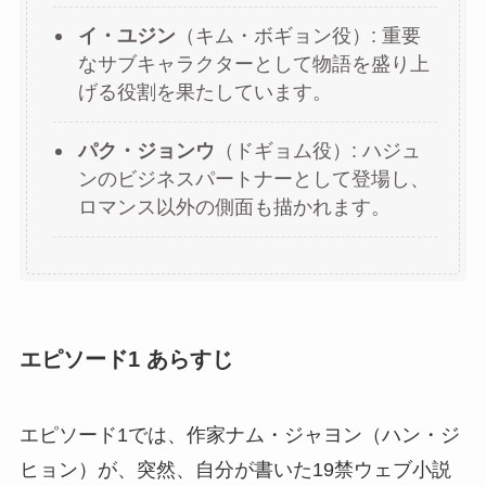
イ・ユジン
（キム・ボギョン役）: 重要
なサブキャラクターとして物語を盛り上
げる役割を果たしています。
パク・ジョンウ
（ドギョム役）: ハジュ
ンのビジネスパートナーとして登場し、
ロマンス以外の側面も描かれます。
エピソード1 あらすじ
エピソード1では、作家ナム・ジャヨン（ハン・ジ
ヒョン）が、突然、自分が書いた19禁ウェブ小説