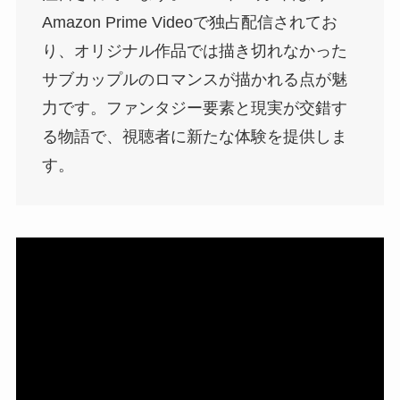
Amazon Prime Videoで独占配信されてお
り、オリジナル作品では描き切れなかった
サブカップルのロマンスが描かれる点が魅
力です。ファンタジー要素と現実が交錯す
る物語で、視聴者に新たな体験を提供しま
す。