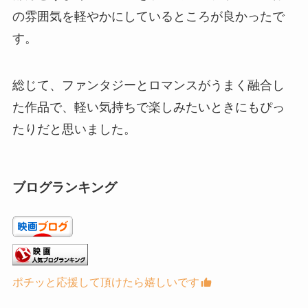
の雰囲気を軽やかにしているところが良かったで
す。
総じて、ファンタジーとロマンスがうまく融合し
た作品で、軽い気持ちで楽しみたいときにもぴっ
たりだと思いました。
ブログランキング
ポチッと応援して頂けたら嬉しいです