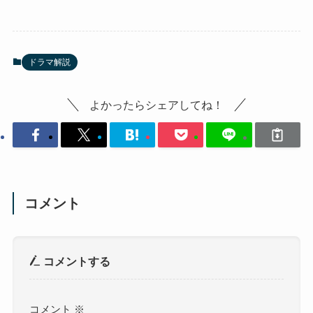
ドラマ解説
よかったらシェアしてね！
コメント
コメントする
コメント
※