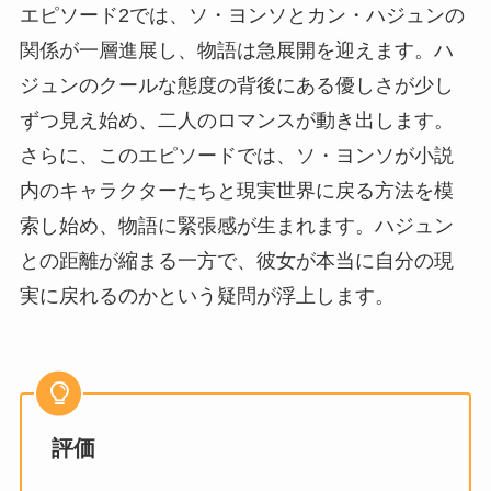
エピソード2では、ソ・ヨンソとカン・ハジュンの
関係が一層進展し、物語は急展開を迎えます。ハ
ジュンのクールな態度の背後にある優しさが少し
ずつ見え始め、二人のロマンスが動き出します。
さらに、このエピソードでは、ソ・ヨンソが小説
内のキャラクターたちと現実世界に戻る方法を模
索し始め、物語に緊張感が生まれます。ハジュン
との距離が縮まる一方で、彼女が本当に自分の現
実に戻れるのかという疑問が浮上します。
評価