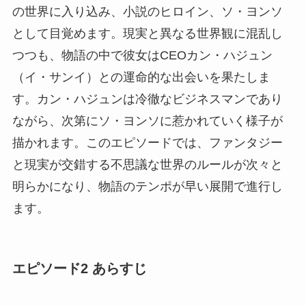
の世界に入り込み、小説のヒロイン、ソ・ヨンソ
として目覚めます。現実と異なる世界観に混乱し
つつも、物語の中で彼女はCEOカン・ハジュン
（イ・サンイ）との運命的な出会いを果たしま
す。カン・ハジュンは冷徹なビジネスマンであり
ながら、次第にソ・ヨンソに惹かれていく様子が
描かれます。このエピソードでは、ファンタジー
と現実が交錯する不思議な世界のルールが次々と
明らかになり、物語のテンポが早い展開で進行し
ます。
エピソード2 あらすじ