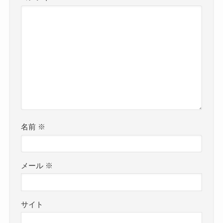
名前
※
メール
※
サイト