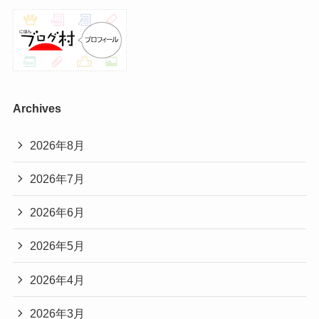
Archives
2026年8月
2026年7月
2026年6月
2026年5月
2026年4月
2026年3月