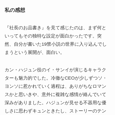
私の感想
『社長のお品書き』を見て感じたのは、まず何と
いってもその独特な設定が面白かったです。突
然、自分が書いた19禁小説の世界に入り込んでし
まうという展開が、面白い。
カン・ハジュン役のイ・サンイが演じるキャラク
ターも魅力的でした。冷徹なCEOが少しずつソ・
ヨンソに惹かれていく過程は、ありがちなロマン
スかと思いきや、意外に複雑な感情が絡んでいて
深みがありました。ハジュンが見せる不器用な優
しさに思わずキュンときたし、ストーリーのテン