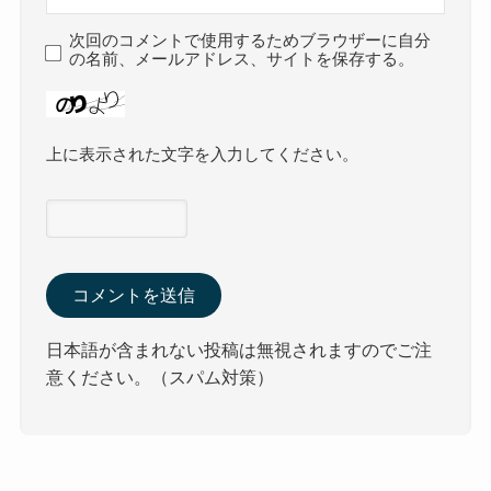
次回のコメントで使用するためブラウザーに自分
の名前、メールアドレス、サイトを保存する。
上に表示された文字を入力してください。
日本語が含まれない投稿は無視されますのでご注
意ください。（スパム対策）