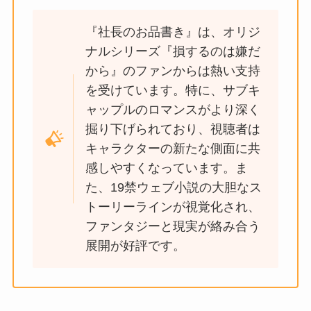
『社長のお品書き』は、オリジ
ナルシリーズ『損するのは嫌だ
から』のファンからは熱い支持
を受けています。特に、サブキ
ャップルのロマンスがより深く
掘り下げられており、視聴者は
キャラクターの新たな側面に共
感しやすくなっています。ま
た、19禁ウェブ小説の大胆なス
トーリーラインが視覚化され、
ファンタジーと現実が絡み合う
展開が好評です。