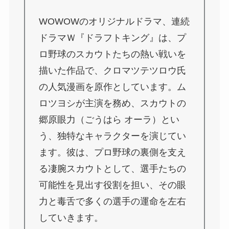
WOWOWのオリジナルドラマ、連続
ドラマＷ『ドラフトキング』は、プ
ロ野球のスカウトたちの熱い戦いを
描いた作品で、クロマツテツロウ氏
の人気漫画を原作としています。ム
ロツヨシが主演を務め、スカウトの
郷原眼力（ごうはら オーラ）とい
う、独特なキャラクターを演じてい
ます。彼は、プロ野球の裏側を支え
る凄腕スカウトとして、選手たちの
可能性を見出す役割を担い、その眼
力と毒舌で多くの選手の運命を左右
していきます。