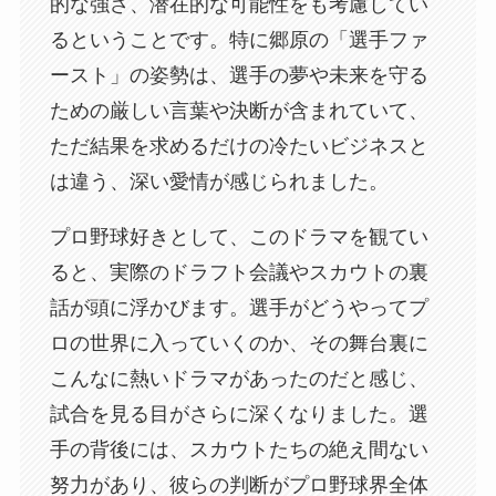
的な強さ、潜在的な可能性をも考慮してい
るということです。特に郷原の「選手ファ
ースト」の姿勢は、選手の夢や未来を守る
ための厳しい言葉や決断が含まれていて、
ただ結果を求めるだけの冷たいビジネスと
は違う、深い愛情が感じられました。
プロ野球好きとして、このドラマを観てい
ると、実際のドラフト会議やスカウトの裏
話が頭に浮かびます。選手がどうやってプ
ロの世界に入っていくのか、その舞台裏に
こんなに熱いドラマがあったのだと感じ、
試合を見る目がさらに深くなりました。選
手の背後には、スカウトたちの絶え間ない
努力があり、彼らの判断がプロ野球界全体