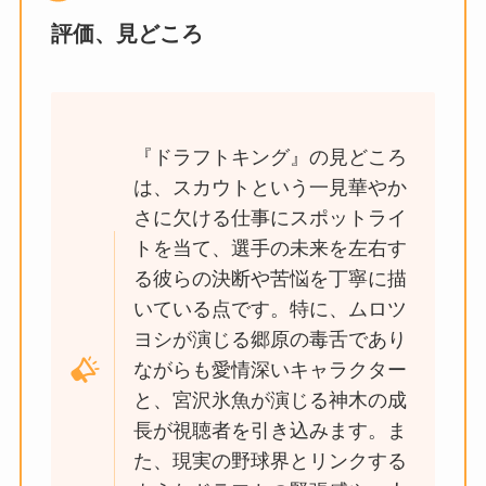
評価、見どころ
『ドラフトキング』の見どころ
は、スカウトという一見華やか
さに欠ける仕事にスポットライ
トを当て、選手の未来を左右す
る彼らの決断や苦悩を丁寧に描
いている点です。特に、ムロツ
ヨシが演じる郷原の毒舌であり
ながらも愛情深いキャラクター
と、宮沢氷魚が演じる神木の成
長が視聴者を引き込みます。ま
た、現実の野球界とリンクする