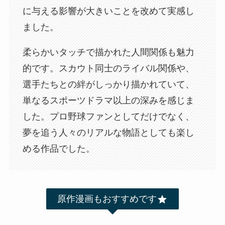
に与える影響が大きいことを改めて実感し
ました。
柔らかいタッチで描かれた人間関係も魅力
的です。スカウト同士のライバル関係や、
選手たちとの絆がしっかり描かれていて、
単なるスポーツドラマ以上の深みを感じま
した。プロ野球ファンとしてだけでなく、
夢を追う人々のリアルな物語としても楽し
める作品でした。
原作漫画もおすすめです