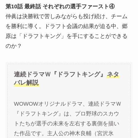
第10話 最終話 それぞれの選手ファースト④
仲眞は決勝戦で苦しみながらも投げ続け、チーム
を勝利に導く。ドラフト会議の結果が迫る中、郷
原は「ドラフトキング」を手にすることができる
のか？
連続ドラマＷ『ドラフトキング』
ネタ
バレ解説
WOWOWオリジナルドラマ、連続ドラマＷ
『ドラフトキング』は、プロ野球のスカウ
トたちが選手の未来を左右する裏側を描い
た作品です。主人公の神木良輔（宮沢氷