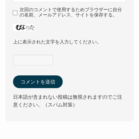
次回のコメントで使用するためブラウザーに自分
の名前、メールアドレス、サイトを保存する。
上に表示された文字を入力してください。
日本語が含まれない投稿は無視されますのでご注
意ください。（スパム対策）