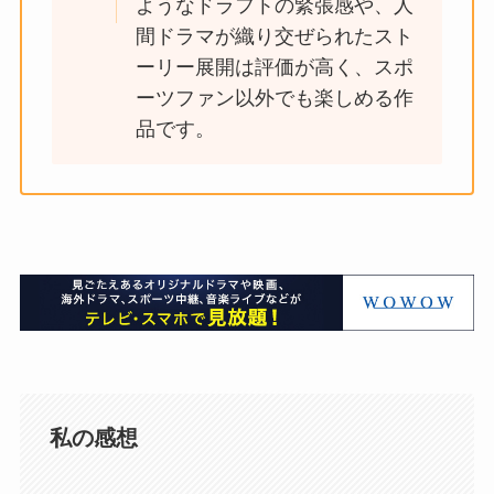
ようなドラフトの緊張感や、人
間ドラマが織り交ぜられたスト
ーリー展開は評価が高く、スポ
ーツファン以外でも楽しめる作
品です​。
私の感想