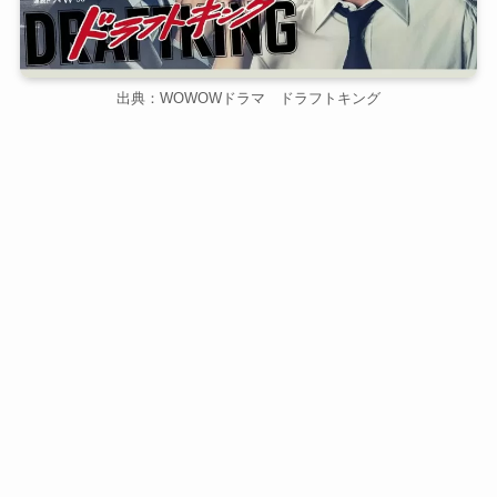
出典：WOWOWドラマ ドラフトキング