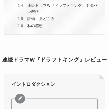
連続ドラマＷ『ドラフトキング』ネタバ
レ解説
評価、見どころ
私の感想
連続ドラマW『ドラフトキング』レビュー
イントロダクション