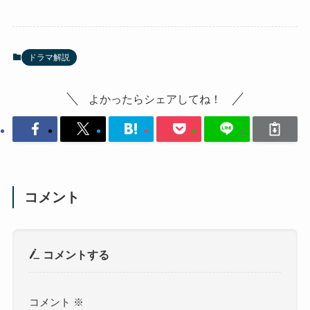
ドラマ解説
よかったらシェアしてね！
コメント
コメントする
コメント
※