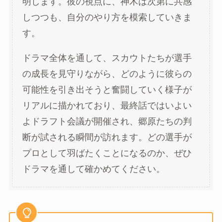
明します。彼の視点に、神木は次第に共感
しつつも、自分のやり方を模索していきま
す。
ドラマ全体を通して、スカウトたちが選手
の成長を見守りながら、どのように彼らの
可能性を引き出そうと奮闘していく様子が
リアルに描かれており、最終話ではいよい
よドラフト会議が開催され、郷原たちの判
断が試される瞬間が訪れます。どの選手が
プロとして羽ばたくことになるのか、ぜひ
ドラマを通して確かめてください。