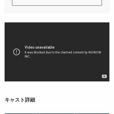
キャスト詳細