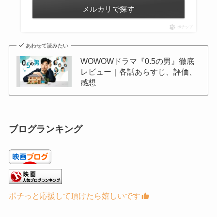
メルカリで探す
ポチップ
あわせて読みたい
WOWOWドラマ『0.5の男』徹底
レビュー｜各話あらすじ、評価、
感想
ブログランキング
ポチっと応援して頂けたら嬉しいです