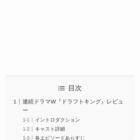
目次
連続ドラマW『ドラフトキング』レビュ
ー
イントロダクション
キャスト詳細
各エピソードあらすじ