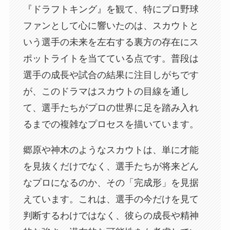
『ドラフトキング』を観て、特にプロ野球
ファンとして心に響いたのは、スカウトと
いう選手の未来を左右する裏方の存在にス
ポットライトを当てている点です。普段は
選手の成長や試合の結果に注目しがちです
が、このドラマはスカウトの目線を通し
て、選手たちがプロの世界に足を踏み入れ
るまでの複雑なプロセスを描いています。
郷原や神木のようなスカウトは、単に才能
を見抜くだけでなく、選手たちが将来どん
なプロになるのか、その「完成形」を見据
えています。これは、選手の今だけを見て
判断するわけではなく、彼らの成長や精神