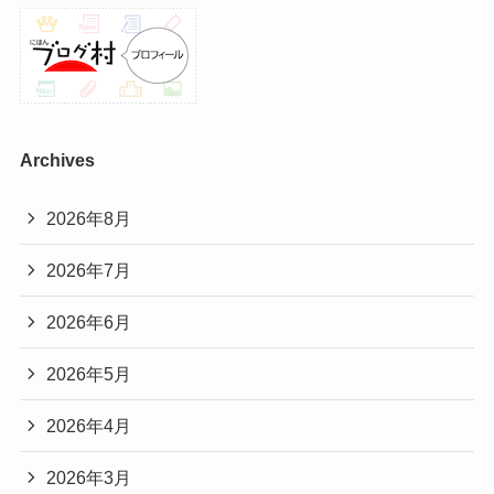
Archives
2026年8月
2026年7月
2026年6月
2026年5月
2026年4月
2026年3月