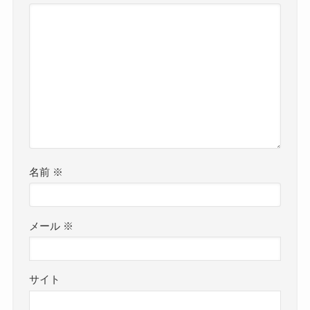
名前
※
メール
※
サイト