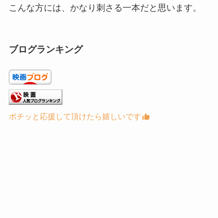
こんな方には、かなり刺さる一本だと思います。
ブログランキング
ポチッと応援して頂けたら嬉しいです