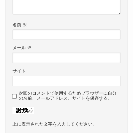
名前
※
メール
※
サイト
次回のコメントで使用するためブラウザーに自分
の名前、メールアドレス、サイトを保存する。
上に表示された文字を入力してください。