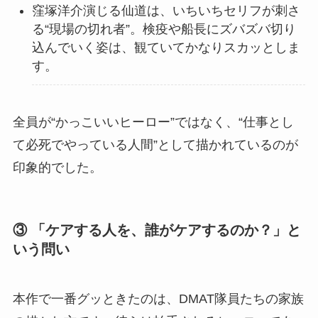
窪塚洋介演じる仙道は、いちいちセリフが刺さ
る“現場の切れ者”。検疫や船長にズバズバ切り
込んでいく姿は、観ていてかなりスカッとしま
す。
全員が“かっこいいヒーロー”ではなく、“仕事とし
て必死でやっている人間”として描かれているのが
印象的でした。
③ 「ケアする人を、誰がケアするのか？」と
いう問い
本作で一番グッときたのは、DMAT隊員たちの家族