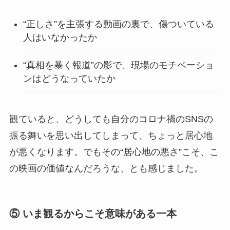
“正しさ”を主張する動画の裏で、傷ついている
人はいなかったか
“真相を暴く報道”の影で、現場のモチベーショ
ンはどうなっていたか
観ていると、どうしても自分のコロナ禍のSNSの
振る舞いを思い出してしまって、ちょっと居心地
が悪くなります。でもその“居心地の悪さ”こそ、こ
の映画の価値なんだろうな、とも感じました。
⑤ いま観るからこそ意味がある一本