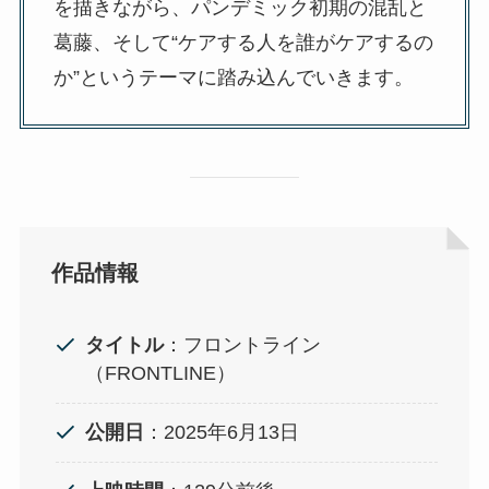
を描きながら、パンデミック初期の混乱と
葛藤、そして“ケアする人を誰がケアするの
か”というテーマに踏み込んでいきます。
作品情報
タイトル
：フロントライン
（FRONTLINE）
公開日
：2025年6月13日