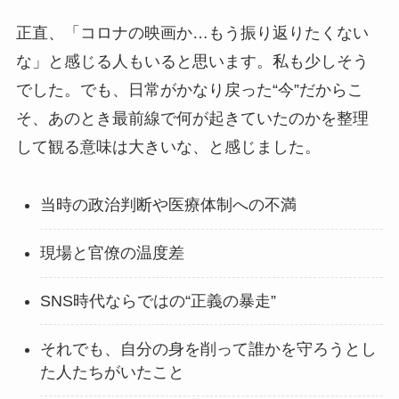
正直、「コロナの映画か…もう振り返りたくない
な」と感じる人もいると思います。私も少しそう
でした。でも、日常がかなり戻った“今”だからこ
そ、あのとき最前線で何が起きていたのかを整理
して観る意味は大きいな、と感じました。
当時の政治判断や医療体制への不満
現場と官僚の温度差
SNS時代ならではの“正義の暴走”
それでも、自分の身を削って誰かを守ろうとし
た人たちがいたこと