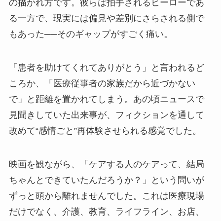
の描かれ方です。彼らは拍手されるヒーローであ
る一方で、現実には偏見や差別にさらされる側で
もあった──そのギャップがすごく痛い。
「患者を助けてくれてありがとう」と言われるど
ころか、「医療従事者の家族だから近づかない
で」と距離を置かれてしまう。あの頃ニュースで
見聞きしていた出来事が、フィクションを通して
改めて“感情ごと”再体験させられる感覚でした。
映画を観ながら、「ケアする人のケアって、結局
ちゃんとできていたんだろうか？」という問いが
ずっと頭から離れませんでした。これは医療現場
だけでなく、介護、教育、ライフライン、お店、