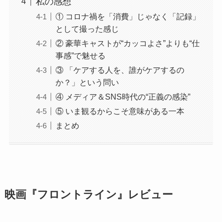
私の感想
① コロナ禍を「消費」じゃなく「記録」
として撮った感じ
② 豪華キャストが“カッコよさ”よりも“仕
事感”で魅せる
③ 「ケアする人を、誰がケアするの
か？」という問い
④ メディア＆SNS時代の“正義の感染”
⑤ いま観るからこそ意味がある一本
まとめ
映画『フロントライン』レビュー