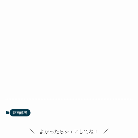
映画解説
よかったらシェアしてね！