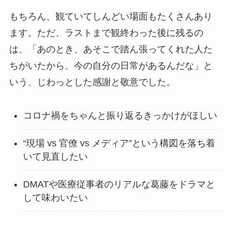
もちろん、観ていてしんどい場面もたくさんあり
ます。ただ、ラストまで観終わった後に残るの
は、「あのとき、あそこで踏ん張ってくれた人た
ちがいたから、今の自分の日常があるんだな」と
いう、じわっとした感謝と敬意でした。
コロナ禍をちゃんと振り返るきっかけがほしい
“現場 vs 官僚 vs メディア”という構図を落ち着
いて見直したい
DMATや医療従事者のリアルな葛藤をドラマと
して味わいたい