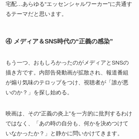
宅配…あらゆる“エッセンシャルワーカー”に共通す
るテーマだと思います。
④ メディア＆SNS時代の“正義の感染”
もう一つ、おもしろかったのがメディアとSNSの
描き方です。内部告発動画が拡散され、報道番組
が煽り気味のテロップをつけ、視聴者が「誰が悪
いのか？」を探し始める。
映画は、その“正義の炎上”を一方的に批判するわけ
ではなく、「あの時の自分も、何かを決めつけて
いなかったか？」と静かに問いかけてきます。