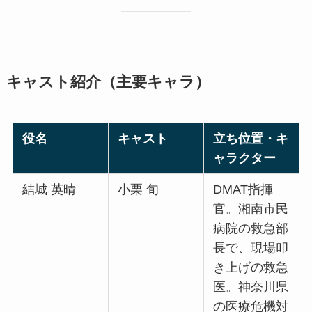
キャスト紹介（主要キャラ）
役名
キャスト
立ち位置・キ
ャラクター
結城 英晴
小栗 旬
DMAT指揮
官。湘南市民
病院の救急部
長で、現場叩
き上げの救急
医。神奈川県
の医療危機対