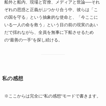
船外と船内、現場と官僚、メディアと世論──それ
ぞれの思惑と正義がぶつかり合う中、彼らは「こ
の国を守る」という抽象的な使命と、「今ここに
いる一人の命を救う」という目の前の現実のあい
だで揺れながら、全員を無事に下船させるため
の“最善の一手”を探し続ける。
私の感想
※ここからは完全に“私の感想”モードで書きます。