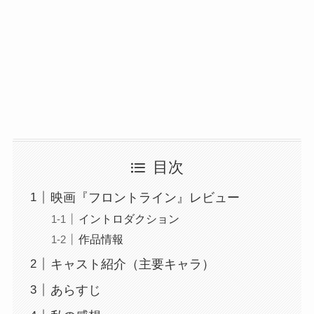
目次
映画『フロントライン』レビュー
イントロダクション
作品情報
キャスト紹介（主要キャラ）
あらすじ