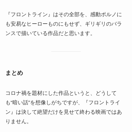
『フロントライン』はその全部を、感動ポルノに
も安易なヒーローものにもせず、ギリギリのバラ
ンスで描いている作品だと思います。
まとめ
コロナ禍を題材にした作品というと、どうして
も“暗い話”を想像しがちですが、『フロントライ
ン』は決して絶望だけを見せて終わる映画ではあ
りません。