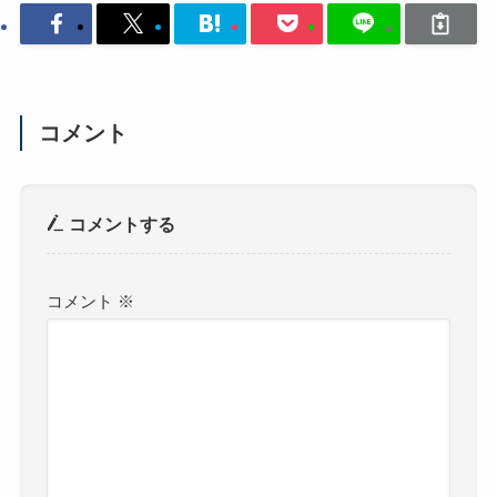
コメント
コメントする
コメント
※