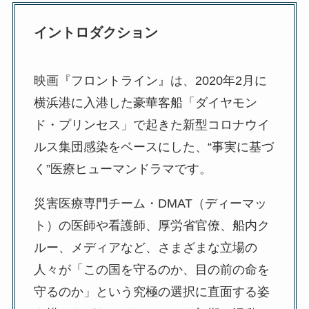
イントロダクション
映画『フロントライン』は、2020年2月に
横浜港に入港した豪華客船「ダイヤモン
ド・プリンセス」で起きた新型コロナウイ
ルス集団感染をベースにした、“事実に基づ
く”医療ヒューマンドラマです。
災害医療専門チーム・DMAT（ディーマッ
ト）の医師や看護師、厚労省官僚、船内ク
ルー、メディアなど、さまざまな立場の
人々が「この国を守るのか、目の前の命を
守るのか」という究極の選択に直面する姿