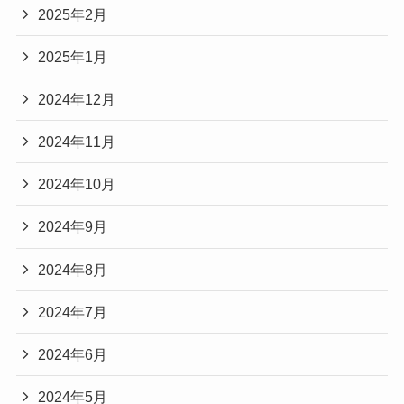
2025年2月
2025年1月
2024年12月
2024年11月
2024年10月
2024年9月
2024年8月
2024年7月
2024年6月
2024年5月