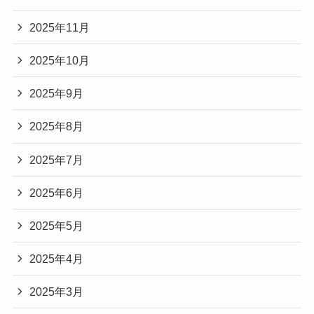
2025年11月
2025年10月
2025年9月
2025年8月
2025年7月
2025年6月
2025年5月
2025年4月
2025年3月