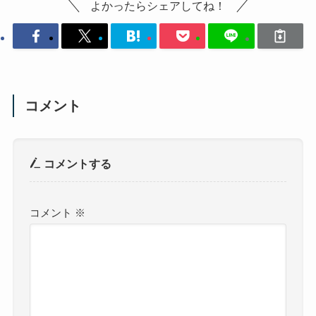
よかったらシェアしてね！
コメント
コメントする
コメント
※