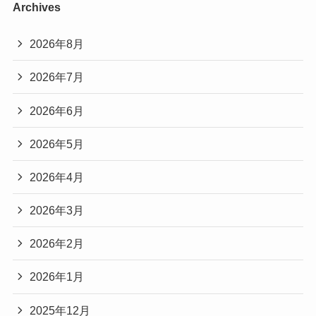
Archives
2026年8月
2026年7月
2026年6月
2026年5月
2026年4月
2026年3月
2026年2月
2026年1月
2025年12月