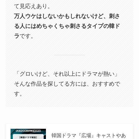
て見応えあり。
万人ウケはしないかもしれないけど、刺さ
る人にはめちゃくちゃ刺さるタイプの韓ド
ラ
です。
「グロいけど、それ以上にドラマが熱い」
そんな作品を探してる方には、おすすめで
す。
韓国ドラマ『広場』キャストやあ