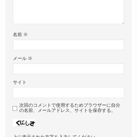
名前
※
メール
※
サイト
次回のコメントで使用するためブラウザーに自分
の名前、メールアドレス、サイトを保存する。
上に表示された文字を入力してください。