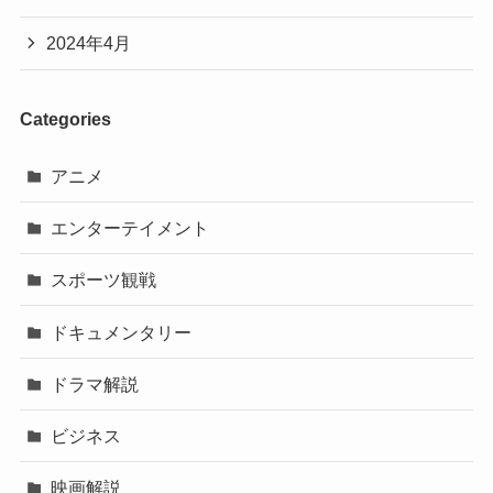
2024年4月
Categories
アニメ
エンターテイメント
スポーツ観戦
ドキュメンタリー
ドラマ解説
ビジネス
映画解説