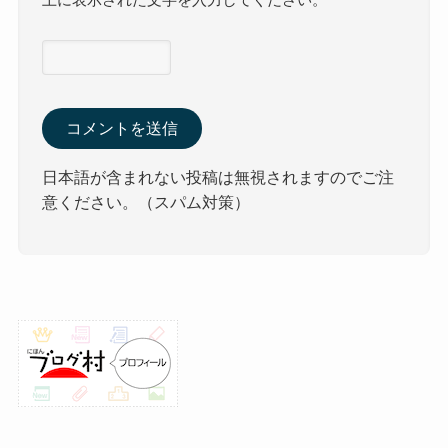
日本語が含まれない投稿は無視されますのでご注
意ください。（スパム対策）