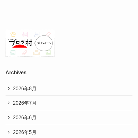
Archives
2026年8月
2026年7月
2026年6月
2026年5月