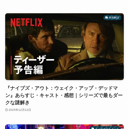
映画解説
『ナイブズ・アウト：ウェイク・アップ・デッドマ
ン』あらすじ・キャスト・感想｜シリーズで最もダー
クな謎解き
2025年12月12日
エンターテイメント