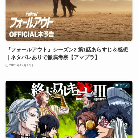
『フォールアウト』シーズン2 第1話あらすじ＆感想
｜ネタバレありで徹底考察【アマプラ】
2025年12月17日
アニメ