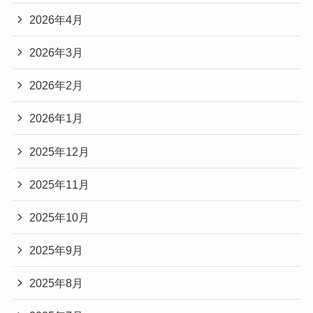
2026年4月
2026年3月
2026年2月
2026年1月
2025年12月
2025年11月
2025年10月
2025年9月
2025年8月