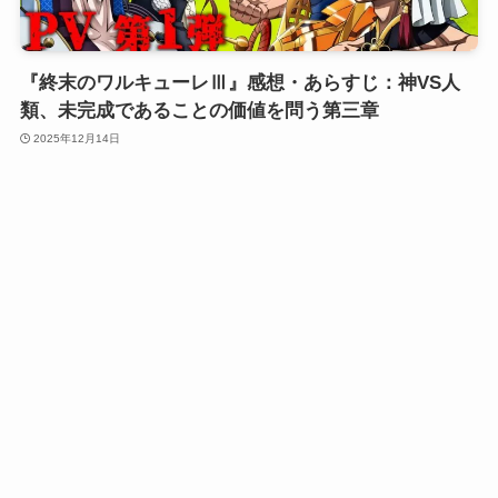
『終末のワルキューレⅢ』感想・あらすじ：神VS人
類、未完成であることの価値を問う第三章
2025年12月14日