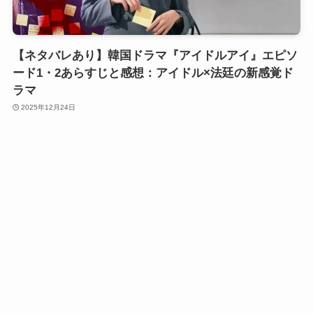
【ネタバレあり】韓国ドラマ『アイドルアイ』エピソ
ード1・2あらすじと感想：アイドル×法廷の新感覚ド
ラマ
2025年12月24日