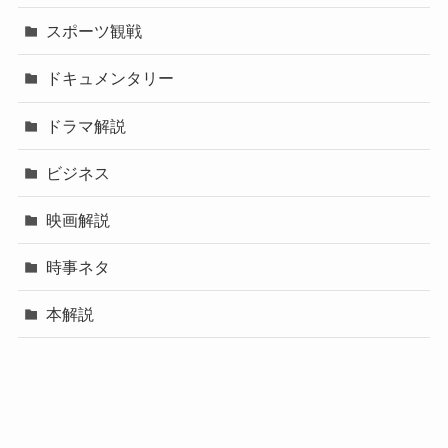
スポーツ観戦
ドキュメンタリー
ドラマ解説
ビジネス
映画解説
時事ネタ
本解説