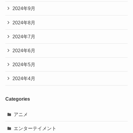
2024年9月
2024年8月
2024年7月
2024年6月
2024年5月
2024年4月
Categories
アニメ
エンターテイメント