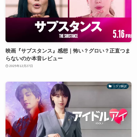
映画『サブスタンス』感想｜怖い？グロい？正直つま
らないのか本音レビュー
2025年12月27日
ドラマ解説