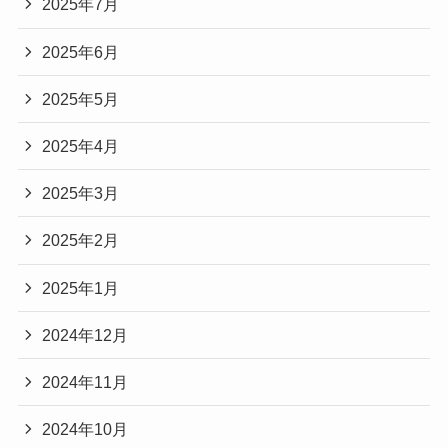
2025年7月
2025年6月
2025年5月
2025年4月
2025年3月
2025年2月
2025年1月
2024年12月
2024年11月
2024年10月