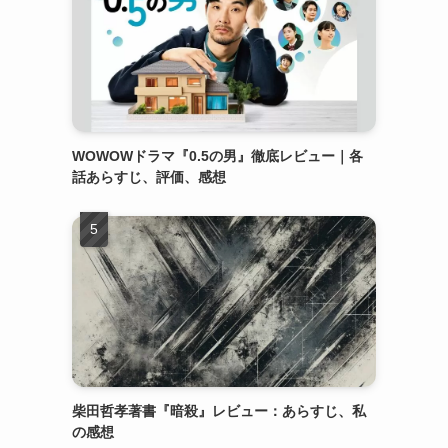
WOWOWドラマ『0.5の男』徹底レビュー｜各
話あらすじ、評価、感想
柴田哲孝著書『暗殺』レビュー：あらすじ、私
の感想