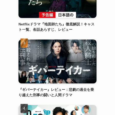
Netflixドラマ『地面師たち』徹底解説！キャス
ト一覧、各話あらすじ、レビュー
『ギバーテイカー』レビュー：悲劇の過去を乗
り越えた刑事の闘いと人間ドラマ