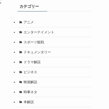
テ
カテゴリー
.
アニメ
エンターテイメント
スポーツ観戦
ドキュメンタリー
ドラマ解説
ビジネス
映画解説
時事ネタ
本解説