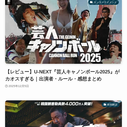
エンターテイメント
【レビュー】U-NEXT『芸人キャノンボール2025』が
カオスすぎる｜出演者・ルール・感想まとめ
2025年12月5日
映画解説