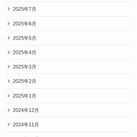
2025年7月
2025年6月
2025年5月
2025年4月
2025年3月
2025年2月
2025年1月
2024年12月
2024年11月