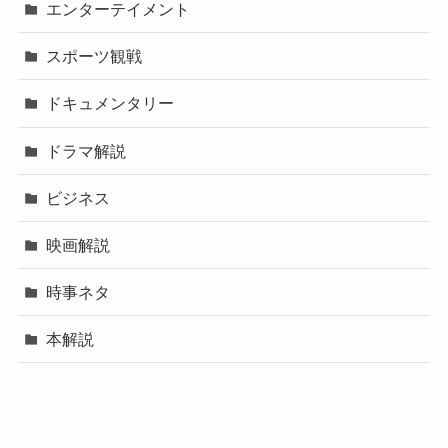
エンターテイメント
スポーツ観戦
ドキュメンタリー
ドラマ解説
ビジネス
映画解説
時事ネタ
本解説