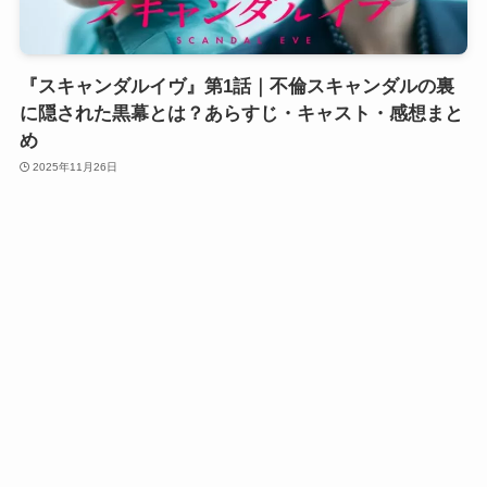
『スキャンダルイヴ』第1話｜不倫スキャンダルの裏
に隠された黒幕とは？あらすじ・キャスト・感想まと
め
2025年11月26日