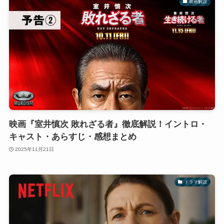
映画解説
映画『室井慎次 敗れざる者』徹底解説！イントロ・
キャスト・あらすじ・感想まとめ
2025年11月21日
ドラマ解説