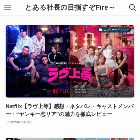
とある社長の目指すぞFire～
エンターテイメント
Netflix【ラヴ上等】感想・ネタバレ・キャストメンバ
ー・“ヤンキー恋リア”の魅力を徹底レビュー
2025年12月9日