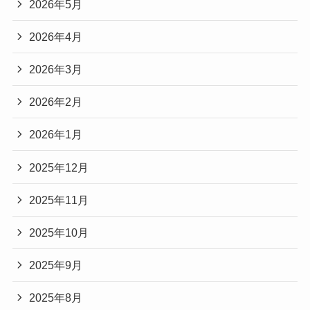
2026年5月
2026年4月
2026年3月
2026年2月
2026年1月
2025年12月
2025年11月
2025年10月
2025年9月
2025年8月