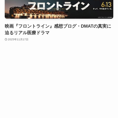
映画『フロントライン』感想ブログ・DMATの真実に
迫るリアル医療ドラマ
2025年11月17日