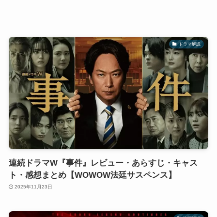
ドラマ解説
連続ドラマW『事件』レビュー・あらすじ・キャス
ト・感想まとめ【WOWOW法廷サスペンス】
2025年11月23日