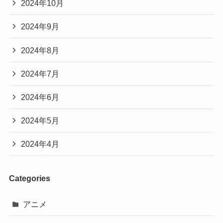
2024年10月
2024年9月
2024年8月
2024年7月
2024年6月
2024年5月
2024年4月
Categories
アニメ