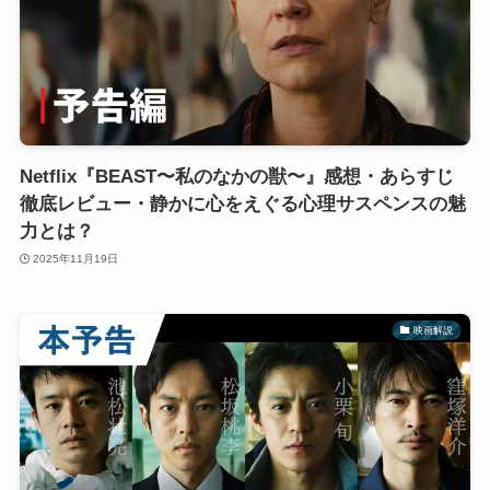
Netflix『BEAST〜私のなかの獣〜』感想・あらすじ
徹底レビュー・静かに心をえぐる心理サスペンスの魅
力とは？
2025年11月19日
映画解説