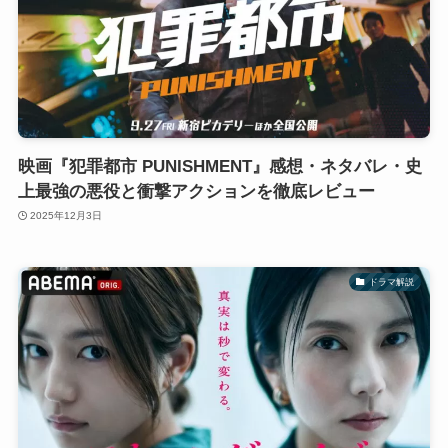
映画『犯罪都市 PUNISHMENT』感想・ネタバレ・史
上最強の悪役と衝撃アクションを徹底レビュー
2025年12月3日
ドラマ解説