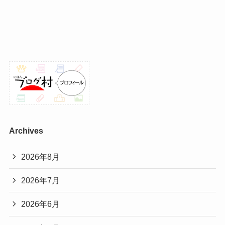
Archives
2026年8月
2026年7月
2026年6月