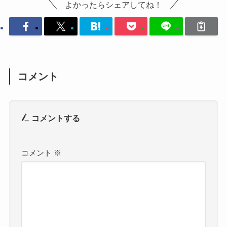
よかったらシェアしてね！
コメント
コメントする
コメント
※