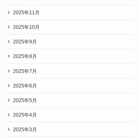
2025年11月
2025年10月
2025年9月
2025年8月
2025年7月
2025年6月
2025年5月
2025年4月
2025年3月