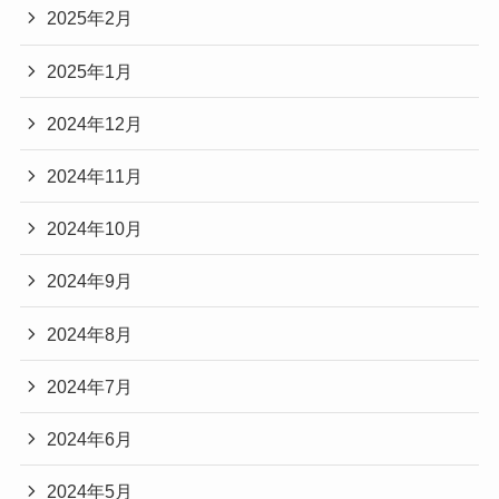
2025年2月
2025年1月
2024年12月
2024年11月
2024年10月
2024年9月
2024年8月
2024年7月
2024年6月
2024年5月