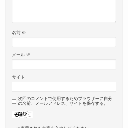
名前
※
メール
※
サイト
次回のコメントで使用するためブラウザーに自分
の名前、メールアドレス、サイトを保存する。