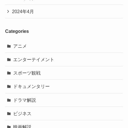
2024年4月
Categories
アニメ
エンターテイメント
スポーツ観戦
ドキュメンタリー
ドラマ解説
ビジネス
映画解説