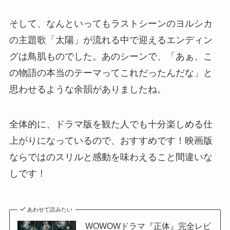
そして、なんといってもラストシーンのヨルシカ
の主題歌「太陽」が流れる中で迎えるエンディン
グは鳥肌ものでした。あのシーンで、「あぁ、こ
の物語の本当のテーマってこれだったんだな」と
思わせるような余韻がありましたね。
全体的に、ドラマ版を観た人でも十分楽しめる仕
上がりになっているので、おすすめです！映画版
ならではのスリルと感動を味わえること間違いな
しです！
あわせて読みたい
WOWOWドラマ『正体』完全レビ