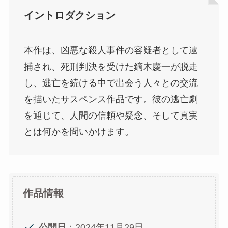
イントロダクション
本作は、凶悪な殺人事件の容疑者として逮
捕され、死刑判決を受けた鏑木慶一が脱走
し、逃亡を続ける中で出会う人々との交流
を描いたサスペンス作品です。彼の逃亡劇
を通じて、人間の信頼や疑念、そして真実
とは何かを問いかけます。
作品情報
公開日
：2024年11月29日