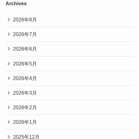
Archives
2026年8月
2026年7月
2026年6月
2026年5月
2026年4月
2026年3月
2026年2月
2026年1月
2025年12月