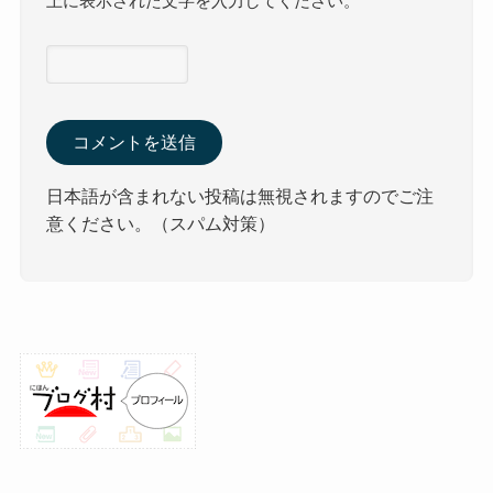
上に表示された文字を入力してください。
日本語が含まれない投稿は無視されますのでご注
意ください。（スパム対策）