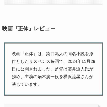
映画『正体』レビュー
映画『正体』は、染井為人の同名小説を原
作としたサスペンス映画で、2024年11月29
日に公開されました。監督は藤井道人氏が
務め、主演の鏑木慶一役を横浜流星さんが
演じています。