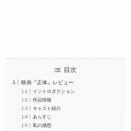
目次
映画『正体』レビュー
イントロダクション
作品情報
キャスト紹介
あらすじ
私の感想