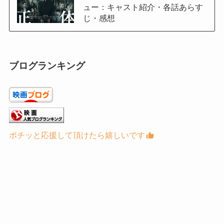
ュー：キャスト紹介・各話あらす
じ・感想
ブログランキング
ポチッと応援して頂けたら嬉しいです