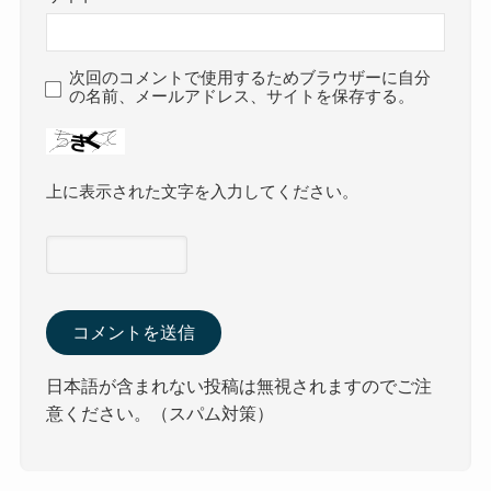
次回のコメントで使用するためブラウザーに自分
の名前、メールアドレス、サイトを保存する。
上に表示された文字を入力してください。
日本語が含まれない投稿は無視されますのでご注
意ください。（スパム対策）