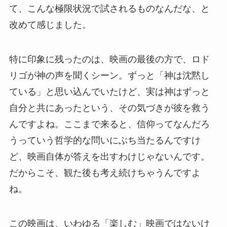
て、こんな極限状況で試されるものなんだな、と
改めて感じました。
特に印象に残ったのは、映画の最後の方で、ロド
リゴが神の声を聞くシーン。ずっと「神は沈黙し
ている」と思い込んでいたけど、実は神はずっと
自分と共にあったという、その気づきが彼を救う
んですよね。ここまで来ると、信仰ってなんだろ
うっていう哲学的な問いにぶち当たるんですけ
ど、映画自体が答えを出すわけじゃないんです。
だからこそ、観た後も考え続けちゃうんですよ
ね。
この映画は、いわゆる「楽しむ」映画ではないけ