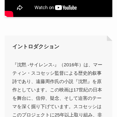
イントロダクション
『沈黙 -サイレンス-』（2016年）は、マー
ティン・スコセッシ監督による歴史的叙事
詩であり、遠藤周作氏の小説『沈黙』を原
作としています。この映画は17世紀の日本
を舞台に、信仰、疑念、そして迫害のテー
マを深く掘り下げています。スコセッシは
このプロジェクトに25年以上取り組み、非