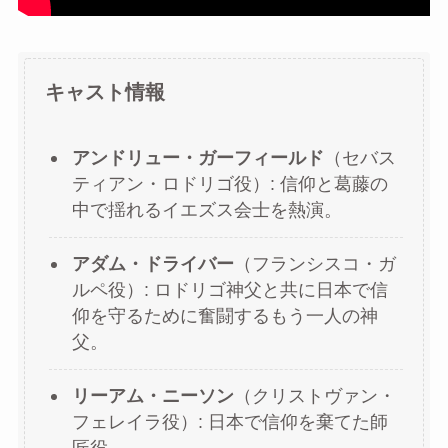
キャスト情報
アンドリュー・ガーフィールド
（セバス
ティアン・ロドリゴ役）: 信仰と葛藤の
中で揺れるイエズス会士を熱演。
アダム・ドライバー
（フランシスコ・ガ
ルペ役）: ロドリゴ神父と共に日本で信
仰を守るために奮闘するもう一人の神
父。
リーアム・ニーソン
（クリストヴァン・
フェレイラ役）: 日本で信仰を棄てた師