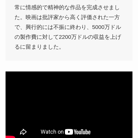
常に情感的で精神的な作品を完成させまし
た。映画は批評家から高く評価された一方
で、興行的には不振に終わり、5000万ドル
の製作費に対して2200万ドルの収益を上げ
るに留まりました​。