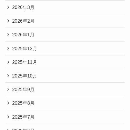
2026年3月
2026年2月
2026年1月
2025年12月
2025年11月
2025年10月
2025年9月
2025年8月
2025年7月