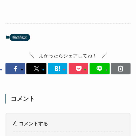
映画解説
よかったらシェアしてね！
コメント
コメントする