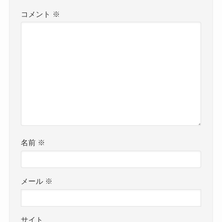
コメント
※
名前
※
メール
※
サイト