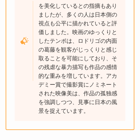
を美化しているとの指摘もあり
ましたが、多くの人は日本側の
視点も公平に描かれていると評
価しました​。映画のゆっくりと
したテンポは、ロドリゴの内面
の葛藤を観客がじっくりと感じ
取ることを可能にしており、そ
の残虐な暴力描写も作品の感情
的な重みを増しています。アカ
デミー賞で撮影賞にノミネート
された映像美は、作品の孤独感
を強調しつつ、見事に日本の風
景を捉えています​。