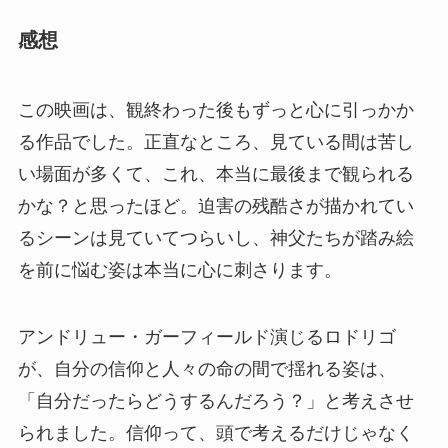
感想
この映画は、観終わった後もずっと心に引っかか
る作品でした。正直なところ、見ている間は苦し
い場面が多くて、これ、本当に最後まで観られる
かな？と思ったほど。迫害の残酷さが描かれてい
るシーンは見ていてつらいし、神父たちが踏み絵
を前に悩む姿は本当に心に刺さります。
アンドリュー・ガーフィールド演じるロドリゴ
が、自分の信仰と人々の命の間で揺れる姿は、
「自分だったらどうするんだろう？」と考えさせ
られました。信仰って、頭で考えるだけじゃなく