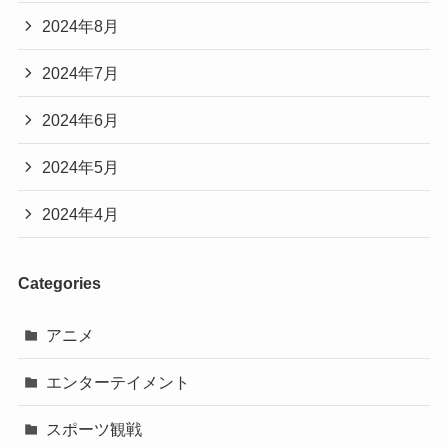
2024年8月
2024年7月
2024年6月
2024年5月
2024年4月
Categories
アニメ
エンターテイメント
スポーツ観戦