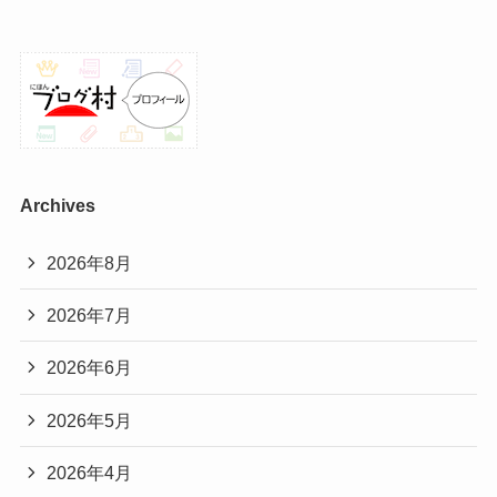
Archives
2026年8月
2026年7月
2026年6月
2026年5月
2026年4月