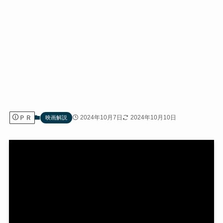
ＰＲ
2024年10月7日
2024年10月10日
映画解説