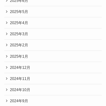
2025年6月
2025年5月
2025年4月
2025年3月
2025年2月
2025年1月
2024年12月
2024年11月
2024年10月
2024年9月