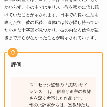
かわらず、心の中ではキリスト教を密かに信じ続
けていたことが示されます。日本での長い生活を
終えた後、彼の死後、遺体には彼が隠し持ってい
た小さな十字架が見つかり、彼の内なる信仰が最
後まで揺らがなかったことが暗示されています​。
評価
スコセッシ監督の『沈黙 -サイ
レンス-』は、信仰と迫害の複雑
さを深く考察した作品です。一
部の批評家からは、宣教師たち