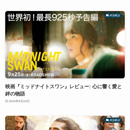
映画解説
映画『ミッドナイトスワン』レビュー: 心に響く愛と
絆の物語
2024年6月24日
映画解説