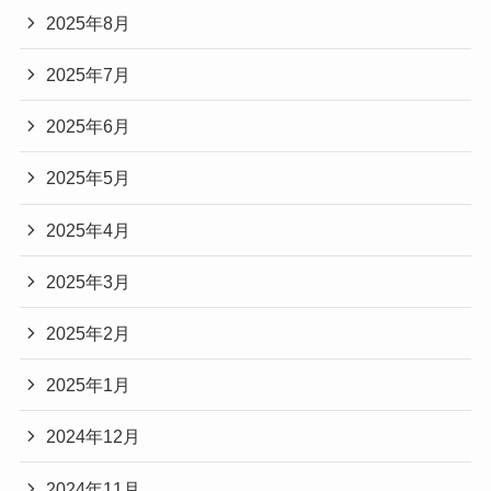
2025年8月
2025年7月
2025年6月
2025年5月
2025年4月
2025年3月
2025年2月
2025年1月
2024年12月
2024年11月