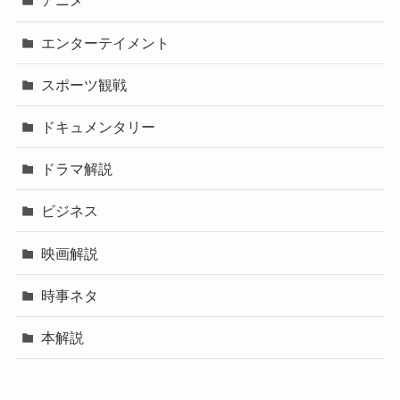
アニメ
エンターテイメント
スポーツ観戦
ドキュメンタリー
ドラマ解説
ビジネス
映画解説
時事ネタ
本解説