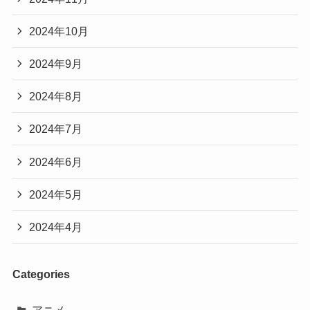
2024年10月
2024年9月
2024年8月
2024年7月
2024年6月
2024年5月
2024年4月
Categories