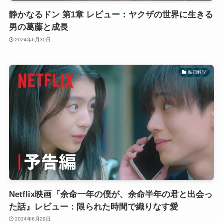
静かなるドン 第1章 レビュー：ヤクザの世界に生きる
男の葛藤と成長
2024年6月30日
映画解説
Netflix映画『余命一年の僕が、余命半年の君と出会っ
た話』レビュー：限られた時間で織りなす愛
2024年6月29日