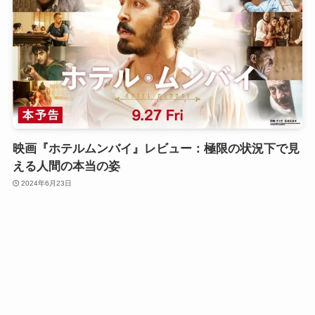
映画『ホテルムンバイ』レビュー：極限の状況下で見
える人間の本当の姿
2024年6月23日