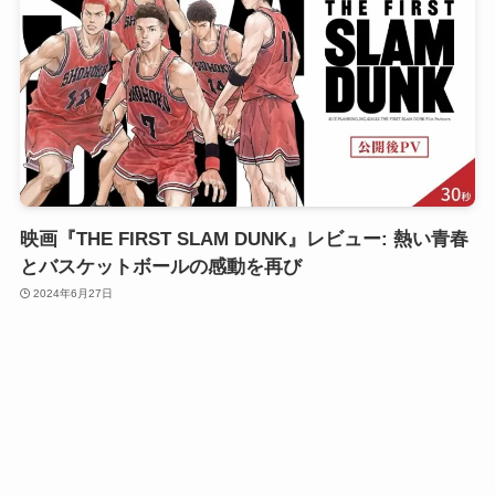
映画『THE FIRST SLAM DUNK』レビュー: 熱い青春
とバスケットボールの感動を再び
2024年6月27日