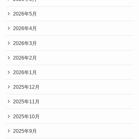
2026年5月
2026年4月
2026年3月
2026年2月
2026年1月
2025年12月
2025年11月
2025年10月
2025年9月