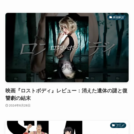
映画解説
映画『ロストボディ』レビュー：消えた遺体の謎と復
讐劇の結末
2024年6月28日
アニメ