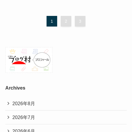
1
2
3
Archives
2026年8月
2026年7月
2026年6月