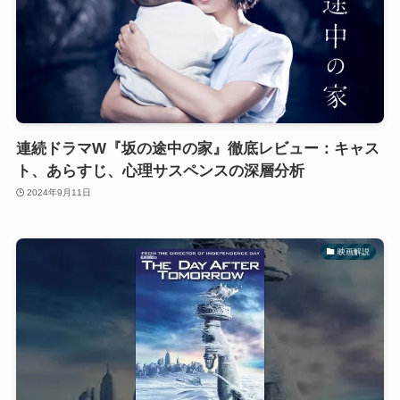
連続ドラマW『坂の途中の家』徹底レビュー：キャス
ト、あらすじ、心理サスペンスの深層分析
2024年9月11日
映画解説