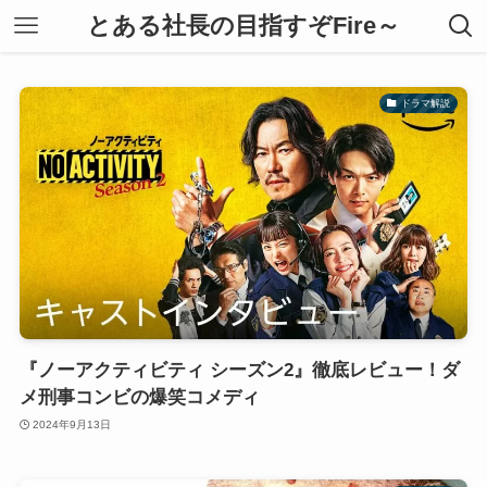
とある社長の目指すぞFire～
ドラマ解説
『ノーアクティビティ シーズン2』徹底レビュー！ダ
メ刑事コンビの爆笑コメディ
2024年9月13日