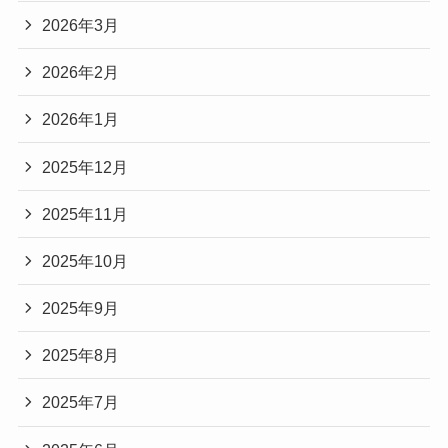
2026年3月
2026年2月
2026年1月
2025年12月
2025年11月
2025年10月
2025年9月
2025年8月
2025年7月