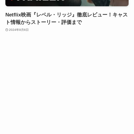
Netflix映画『レベル・リッジ』徹底レビュー！キャス
ト情報からストーリー・評価まで
2024年9月6日