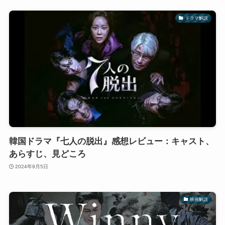
ドラマ解説
韓国ドラマ『七人の脱出』感想レビュー：キャスト、
あらすじ、見どころ
2024年9月5日
映画解説