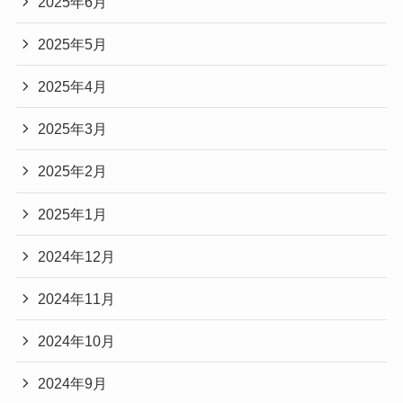
2025年6月
2025年5月
2025年4月
2025年3月
2025年2月
2025年1月
2024年12月
2024年11月
2024年10月
2024年9月