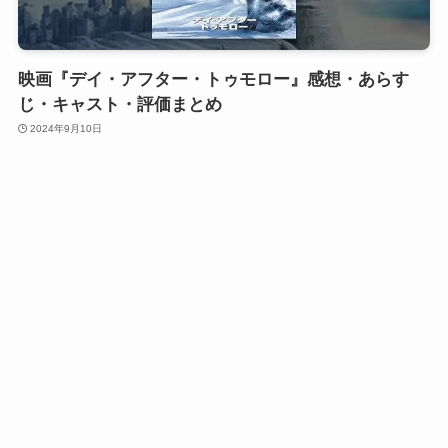
映画『デイ・アフター・トゥモロー』感想・あらす
じ・キャスト・評価まとめ
2024年9月10日