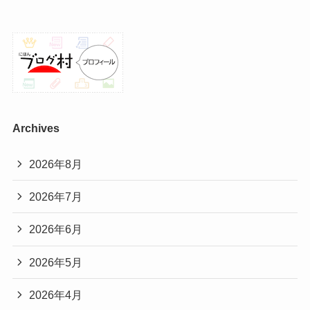
Archives
2026年8月
2026年7月
2026年6月
2026年5月
2026年4月