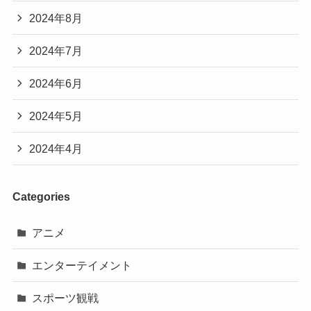
2024年8月
2024年7月
2024年6月
2024年5月
2024年4月
Categories
アニメ
エンターテイメント
スポーツ観戦