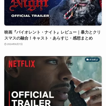
映画『バイオレント・ナイト』レビュー｜暴力とクリ
スマスの融合！キャスト・あらすじ・感想まとめ
2024年9月7日
映画解説