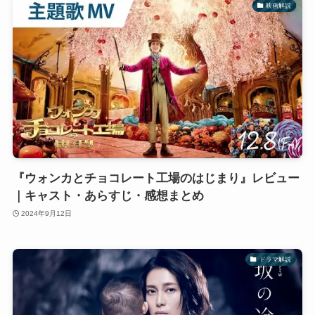
映画解説
『ウォンカとチョコレート工場のはじまり』レビュー
｜キャスト・あらすじ・感想まとめ
2024年9月12日
ドラマ解説